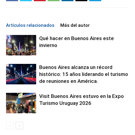
Artículos relacionados
Más del autor
Qué hacer en Buenos Aires este
invierno
Buenos Aires alcanza un récord
histórico: 15 años liderando el turismo
de reuniones en América.
Visit Buenos Aires estuvo en la Expo
Turismo Uruguay 2026