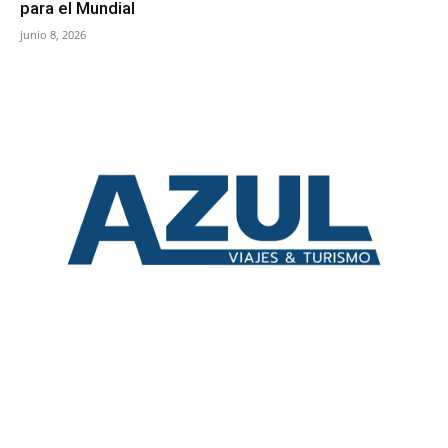
para el Mundial
junio 8, 2026