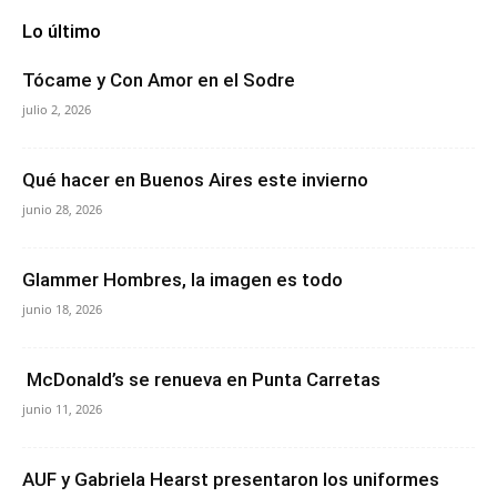
Lo último
Tócame y Con Amor en el Sodre
julio 2, 2026
Qué hacer en Buenos Aires este invierno
junio 28, 2026
Glammer Hombres, la imagen es todo
junio 18, 2026
McDonald’s se renueva en Punta Carretas
junio 11, 2026
AUF y Gabriela Hearst presentaron los uniformes