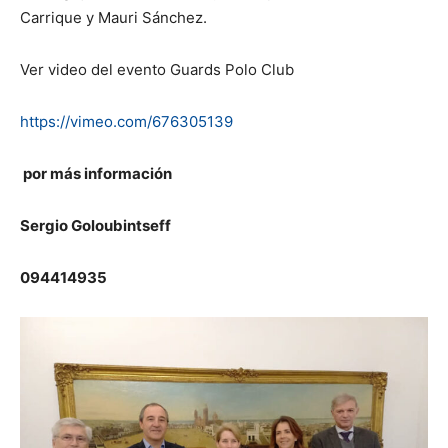
Carrique y Mauri Sánchez.
Ver video del evento Guards Polo Club
https://vimeo.com/676305139
por más información
Sergio Goloubintseff
094414935