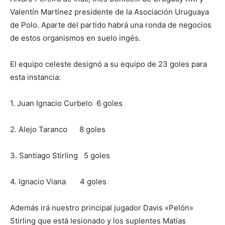
Valentín Martínez presidente de la Asociación Uruguaya
de Polo. Aparte del partido habrá una ronda de negocios
de estos organismos en suelo ingés.
El equipo celeste designó a su equipo de 23 goles para
esta instancia:
1. Juan Ignacio Curbelo 6 goles
2. Alejo Taranco 8 goles
3. Santiago Stirling 5 goles
4. Ignacio Viana 4 goles
Además irá nuestro principal jugador Davis «Pelón»
Stirling que está lesionado y los suplentes Matías