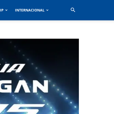
IP
INTERNACIONAL