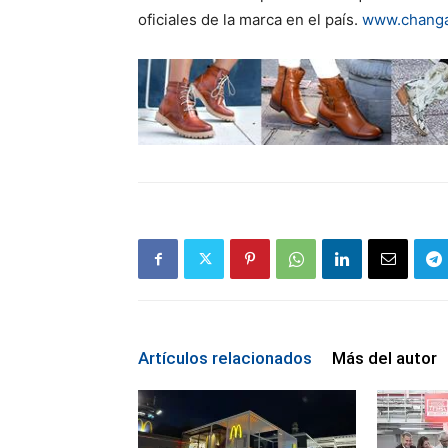
oficiales de la marca en el país.
www.changa
Artículos relacionados
Más del autor