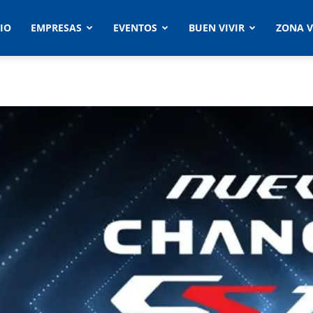
CIO
EMPRESAS
EVENTOS
BUEN VIVIR
ZONA V