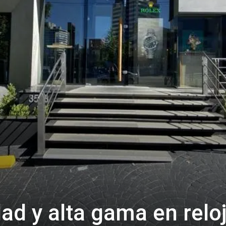
ad y alta gama en relo