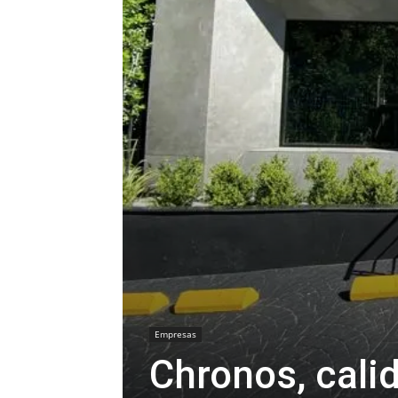
Empresas
Chronos, calid