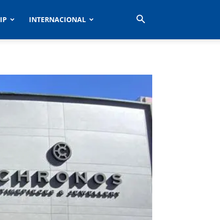
IP
INTERNACIONAL