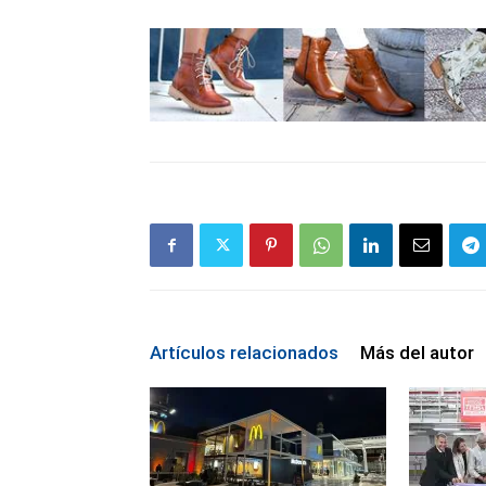
Artículos relacionados
Más del autor