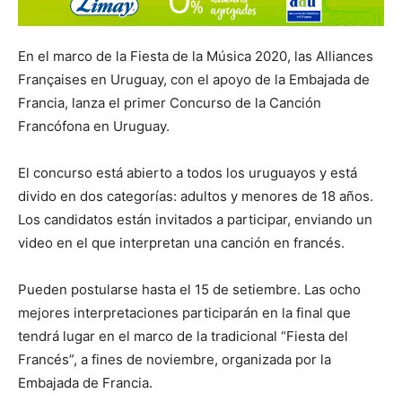
En el marco de la Fiesta de la Música 2020, las Alliances
Françaises en Uruguay, con el apoyo de la Embajada de
Francia, lanza el primer Concurso de la Canción
Francófona en Uruguay.
El concurso está abierto a todos los uruguayos y está
divido en dos categorías: adultos y menores de 18 años.
Los candidatos están invitados a participar, enviando un
video en el que interpretan una canción en francés.
Pueden postularse hasta el 15 de setiembre. Las ocho
mejores interpretaciones participarán en la final que
tendrá lugar en el marco de la tradicional “Fiesta del
Francés”, a fines de noviembre, organizada por la
Embajada de Francia.