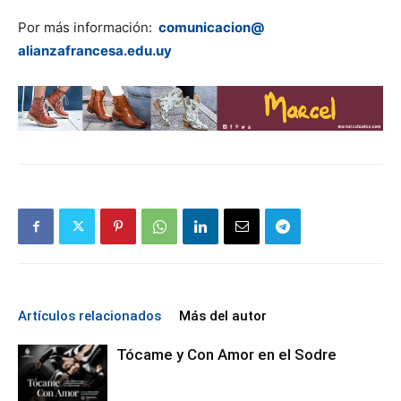
Por más información:
comunicacion@
alianzafrancesa.edu.uy
Artículos relacionados
Más del autor
Tócame y Con Amor en el Sodre