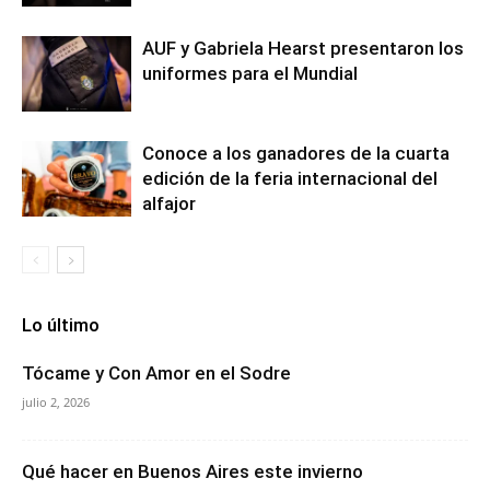
AUF y Gabriela Hearst presentaron los
uniformes para el Mundial
Conoce a los ganadores de la cuarta
edición de la feria internacional del
alfajor
Lo último
Tócame y Con Amor en el Sodre
julio 2, 2026
Qué hacer en Buenos Aires este invierno