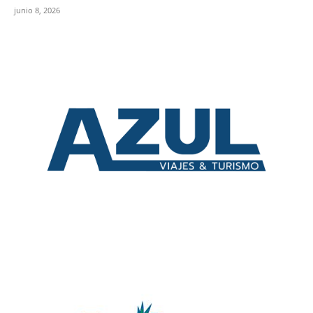
junio 8, 2026