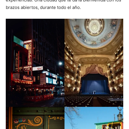
brazos abiertos, durante todo el año.