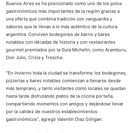
Buenos Aires se ha posicionado como uno de los polos
gastronómicos más importantes de la región gracias a
una oferta que combina tradición con vanguardia y
sabores que te llevan a lo más auténtico de la cultura
argentina. Conviven bodegones de barrio y bares
notables con décadas de historia y con restaurantes
gourmet premiados por la Guía Michelin, como Aramburu,
Don Julio, Crizia y Trescha.
“En invierno toda la ciudad se transforma: los bodegones,
pizzerías y bares notables comienzan a llenarse desde
más temprano, y tanto visitantes como locales se quedan
hasta tarde disfrutando platos de la cocina porteña,
compartiendo momentos con amigos y dejándose llevar
por la calidez de nuestros establecimientos
gastronómicos”, agregó Valentín Diaz Gilligan.