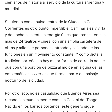
cien años de historia al servicio de la cultura argentina y
mundial.
Siguiendo con el pulso teatral de la Ciudad, la Calle
Corrientes es otro punto imperdible. Caminarla es vivirla
y de noche se siente la energía única que transmiten sus
más de 24 teatros y cines, con una amplia cartelera de
obras y miles de personas entrando y saliendo de las
funciones en un movimiento constante. Y como dicta la
tradición porteña, no hay mejor forma de cerrar la noche
que con una porción de pizza al molde en alguna de las
emblemáticas pizzerías que forman parte del paisaje
nocturno de la ciudad.
Por otro lado, no es casualidad que Buenos Aires sea
reconocida mundialmente como la Capital del Tango.
Nacido en los barrios porteños, este género sigue