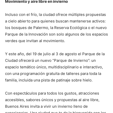
Movimiento y aire libre en invierno
Incluso con el frío, la ciudad ofrece múltiples propuestas
a cielo abierto para quienes buscan mantenerse activos:
los bosques de Palermo, la Reserva Ecológica o el nuevo
Parque de la Innovación son solo algunos de los espacios
verdes que invitan al movimiento.
Y este año, del 19 de julio al 3 de agosto el Parque de la
Ciudad ofrecerá un nuevo “Parque de Invierno”: un
espacio temático único, multidisciplinario e interactivo,
con una programación gratuita de talleres para toda la
familia, incluida una pista de patinaje sobre hielo.
Con espectáculos para todos los gustos, atracciones
accesibles, sabores únicos y propuestas al aire libre,
Buenos Aires invita a vivir un invierno lleno de
experiencias. Una ciudad que te da la bienvenida con los