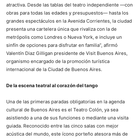
atractiva. Desde las tablas del teatro independiente —con
obras para todas las edades y presupuestos— hasta los
grandes espectáculos en la Avenida Corrientes, la ciudad
presenta una cartelera única que rivaliza con la de
metrópolis como Londres o Nueva York, e incluye un
sinfín de opciones para disfrutar en familia”, afirmó
Valentín Diaz Gilligan presidente de Visit Buenos Aires,
organismo encargado de la promoción turística
internacional de la Ciudad de Buenos Aires.
De la escena teatral al corazón del tango
Una de las primeras paradas obligatorias en la agenda
cultural de Buenos Aires es el Teatro Colón, ya sea
asistiendo a una de sus funciones o mediante una visita
guiada. Reconocido entre las cinco salas con mejor
acústica del mundo, este ícono porteño atesora más de