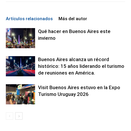
Artículos relacionados
Más del autor
Qué hacer en Buenos Aires este
invierno
Buenos Aires alcanza un récord
histórico: 15 años liderando el turismo
de reuniones en América.
Visit Buenos Aires estuvo en la Expo
Turismo Uruguay 2026