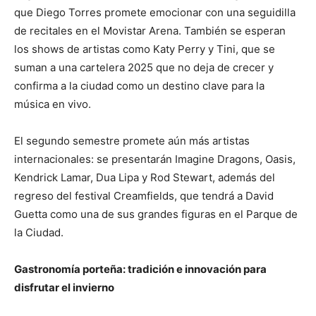
que Diego Torres promete emocionar con una seguidilla
de recitales en el Movistar Arena. También se esperan
los shows de artistas como Katy Perry y Tini, que se
suman a una cartelera 2025 que no deja de crecer y
confirma a la ciudad como un destino clave para la
música en vivo.
El segundo semestre promete aún más artistas
internacionales: se presentarán Imagine Dragons, Oasis,
Kendrick Lamar, Dua Lipa y Rod Stewart, además del
regreso del festival Creamfields, que tendrá a David
Guetta como una de sus grandes figuras en el Parque de
la Ciudad.
Gastronomía porteña: tradición e innovación para
disfrutar el invierno