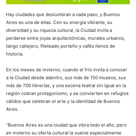
Hay ciudades que deslumbran a cada paso, y Buenos
Aires es una de ellas. Con su energía vibrante, su
diversidad y su riqueza cultural, la Ciudad invita a
perderse entre joyas arquitectónicas, murales urbanos,
tango callejero, fileteado porteño y cafés llenos de
historia.
En los meses de invierno, cuando el frío invita a conocer
a la Ciudad desde adentro, sus más de 150 museos, sus
más de 700 librerías, y una escena teatral sin igual en la
región cobran protagonismo, y se convierten en refugios
cálidos que celebran el arte y la identidad de Buenos
Aires.
“Buenos Aires es una ciudad que vibra todo el año, pero
en invierno su oferta cultural la vuelve especialmente