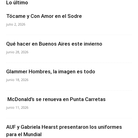
Lo último
Tócame y Con Amor en el Sodre
julio 2, 2026
Qué hacer en Buenos Aires este invierno
junio 28, 2026
Glammer Hombres, la imagen es todo
junio 18, 2026
McDonald’s se renueva en Punta Carretas
junio 11, 2026
AUF y Gabriela Hearst presentaron los uniformes
para el Mundial