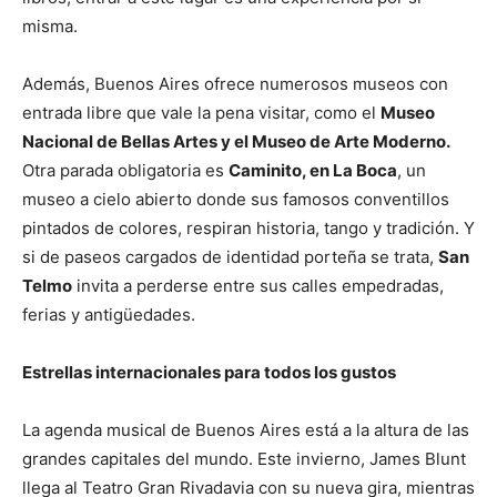
misma.
Además, Buenos Aires ofrece numerosos museos con
entrada libre que vale la pena visitar, como el
Museo
Nacional de Bellas Artes y el Museo de Arte Moderno.
Otra parada obligatoria es
Caminito, en La Boca
, un
museo a cielo abierto donde sus famosos conventillos
pintados de colores, respiran historia, tango y tradición. Y
si de paseos cargados de identidad porteña se trata,
San
Telmo
invita a perderse entre sus calles empedradas,
ferias y antigüedades.
Estrellas internacionales para todos los gustos
La agenda musical de Buenos Aires está a la altura de las
grandes capitales del mundo. Este invierno, James Blunt
llega al Teatro Gran Rivadavia con su nueva gira, mientras