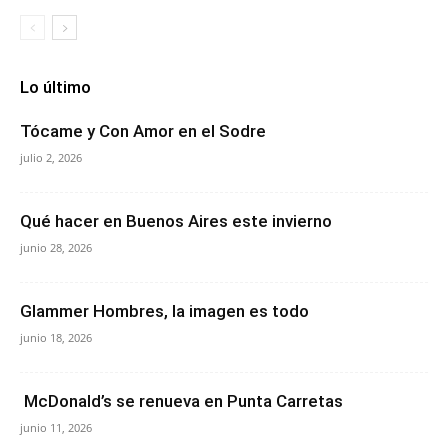
Lo último
Tócame y Con Amor en el Sodre
julio 2, 2026
Qué hacer en Buenos Aires este invierno
junio 28, 2026
Glammer Hombres, la imagen es todo
junio 18, 2026
McDonald’s se renueva en Punta Carretas
junio 11, 2026