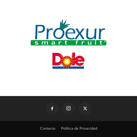
Contacto
Política de Privacidad