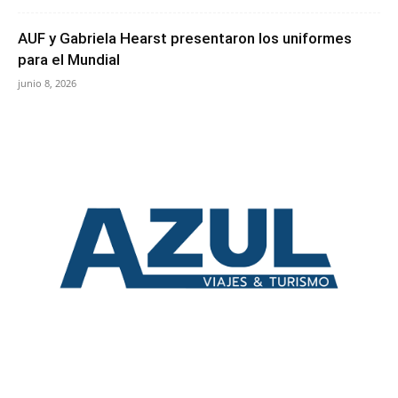
AUF y Gabriela Hearst presentaron los uniformes
para el Mundial
junio 8, 2026