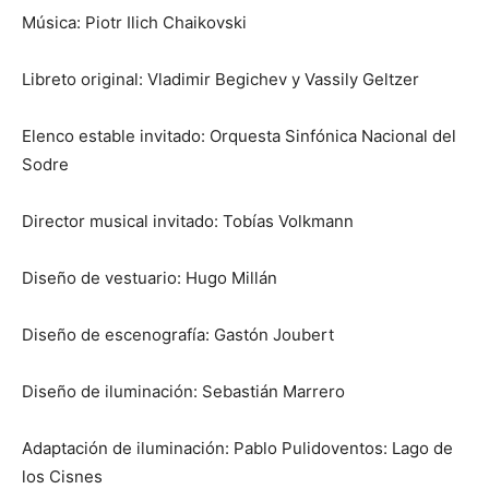
Música: Piotr Ilich Chaikovski
Libreto original: Vladimir Begichev y Vassily Geltzer
Elenco estable invitado: Orquesta Sinfónica Nacional del
Sodre
Director musical invitado: Tobías Volkmann
Diseño de vestuario: Hugo Millán
Diseño de escenografía: Gastón Joubert
Diseño de iluminación: Sebastián Marrero
Adaptación de iluminación: Pablo Pulidoventos: Lago de
los Cisnes