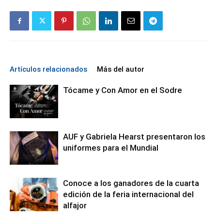
Artículos relacionados
Más del autor
Tócame y Con Amor en el Sodre
AUF y Gabriela Hearst presentaron los
uniformes para el Mundial
Conoce a los ganadores de la cuarta
edición de la feria internacional del
alfajor