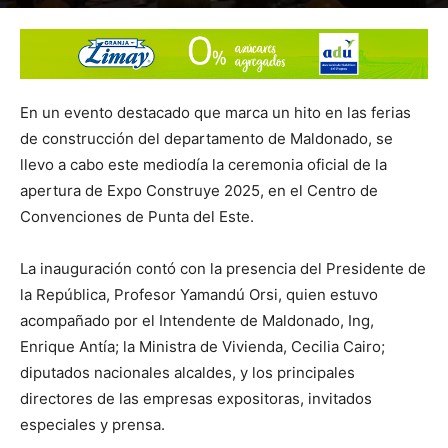
En un evento destacado que marca un hito en las ferias
de construcción del departamento de Maldonado, se
llevo a cabo este mediodía la ceremonia oficial de la
apertura de Expo Construye 2025, en el Centro de
Convenciones de Punta del Este.
La inauguración contó con la presencia del Presidente de
la República, Profesor Yamandú Orsi, quien estuvo
acompañado por el Intendente de Maldonado, Ing,
Enrique Antía; la Ministra de Vivienda, Cecilia Cairo;
diputados nacionales alcaldes, y los principales
directores de las empresas expositoras, invitados
especiales y prensa.