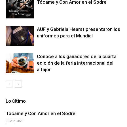
Tócame y Con Amor en el Sodre
AUF y Gabriela Hearst presentaron los
uniformes para el Mundial
Conoce a los ganadores de la cuarta
edición de la feria internacional del
alfajor
Lo último
Tócame y Con Amor en el Sodre
julio 2, 2026