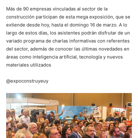
Más de 90 empresas vinculadas al sector de la
construcción participan de esta mega exposición, que se
extiende desde hoy, hasta el domingo 16 de marzo. A lo
largo de estos días, los asistentes podrán disfrutar de un
variado programa de charlas informativas con referentes
del sector, además de conocer las últimas novedades en
áreas como inteligencia artificial, tecnología y nuevos
materiales utilizados
@expoconstruyeuy