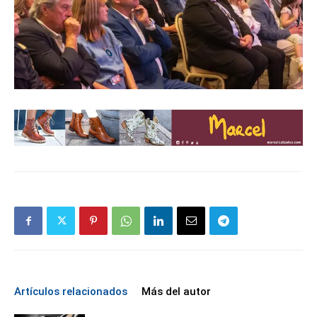
Artículos relacionados
Más del autor