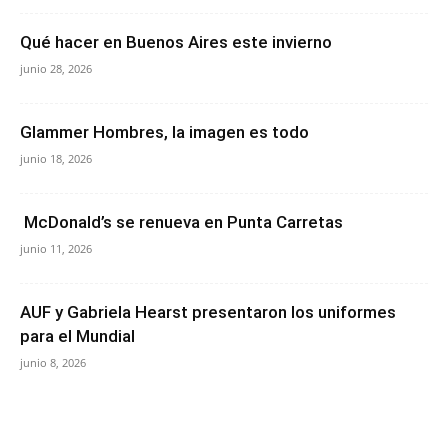
Qué hacer en Buenos Aires este invierno
junio 28, 2026
Glammer Hombres, la imagen es todo
junio 18, 2026
McDonald’s se renueva en Punta Carretas
junio 11, 2026
AUF y Gabriela Hearst presentaron los uniformes
para el Mundial
junio 8, 2026