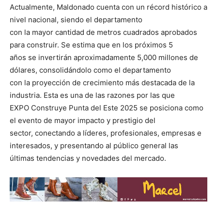
Actualmente, Maldonado cuenta con un récord histórico a
nivel nacional, siendo el departamento
con la mayor cantidad de metros cuadrados aprobados
para construir. Se estima que en los próximos 5
años se invertirán aproximadamente 5,000 millones de
dólares, consolidándolo como el departamento
con la proyección de crecimiento más destacada de la
industria. Esta es una de las razones por las que
EXPO Construye Punta del Este 2025 se posiciona como
el evento de mayor impacto y prestigio del
sector, conectando a líderes, profesionales, empresas e
interesados, y presentando al público general las
últimas tendencias y novedades del mercado.