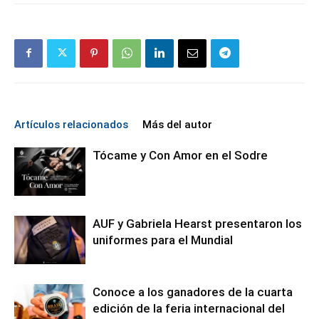
Artículos relacionados
Más del autor
Tócame y Con Amor en el Sodre
AUF y Gabriela Hearst presentaron los
uniformes para el Mundial
Conoce a los ganadores de la cuarta
edición de la feria internacional del