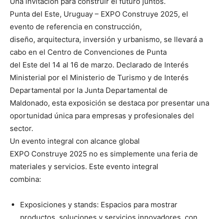
Una invitación para construir el futuro juntos.
Punta del Este, Uruguay – EXPO Construye 2025, el
evento de referencia en construcción,
diseño, arquitectura, inversión y urbanismo, se llevará a
cabo en el Centro de Convenciones de Punta
del Este del 14 al 16 de marzo. Declarado de Interés
Ministerial por el Ministerio de Turismo y de Interés
Departamental por la Junta Departamental de
Maldonado, esta exposición se destaca por presentar una
oportunidad única para empresas y profesionales del
sector.
Un evento integral con alcance global
EXPO Construye 2025 no es simplemente una feria de
materiales y servicios. Este evento integral
combina:
Exposiciones y stands: Espacios para mostrar
productos, soluciones y servicios innovadores, con