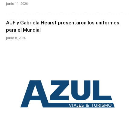
junio 11, 2026
AUF y Gabriela Hearst presentaron los uniformes
para el Mundial
junio 8, 2026