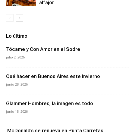
alfajor
Lo último
Tócame y Con Amor en el Sodre
julio 2, 2026
Qué hacer en Buenos Aires este invierno
junio 28, 2026
Glammer Hombres, la imagen es todo
junio 18, 2026
McDonald’s se renueva en Punta Carretas