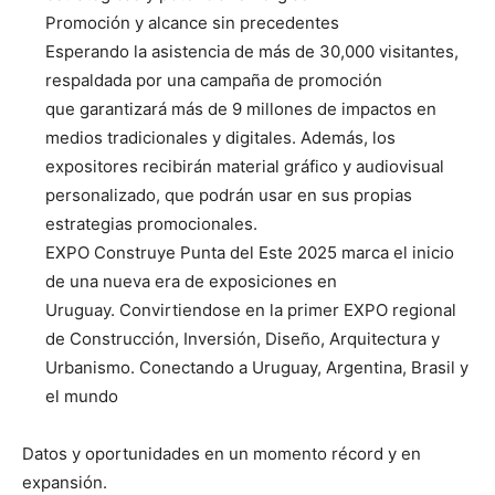
Promoción y alcance sin precedentes
Esperando la asistencia de más de 30,000 visitantes,
respaldada por una campaña de promoción
que garantizará más de 9 millones de impactos en
medios tradicionales y digitales. Además, los
expositores recibirán material gráfico y audiovisual
personalizado, que podrán usar en sus propias
estrategias promocionales.
EXPO Construye Punta del Este 2025 marca el inicio
de una nueva era de exposiciones en
Uruguay. Convirtiendose en la primer EXPO regional
de Construcción, Inversión, Diseño, Arquitectura y
Urbanismo. Conectando a Uruguay, Argentina, Brasil y
el mundo
Datos y oportunidades en un momento récord y en
expansión.