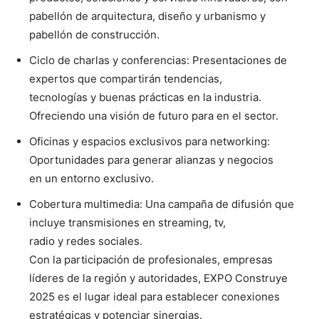
pabellón de arquitectura, diseño y urbanismo y
pabellón de construcción.
Ciclo de charlas y conferencias: Presentaciones de
expertos que compartirán tendencias,
tecnologías y buenas prácticas en la industria.
Ofreciendo una visión de futuro para en el sector.
Oficinas y espacios exclusivos para networking:
Oportunidades para generar alianzas y negocios
en un entorno exclusivo.
Cobertura multimedia: Una campaña de difusión que
incluye transmisiones en streaming, tv,
radio y redes sociales.
Con la participación de profesionales, empresas
líderes de la región y autoridades, EXPO Construye
2025 es el lugar ideal para establecer conexiones
estratégicas y potenciar sinergias.