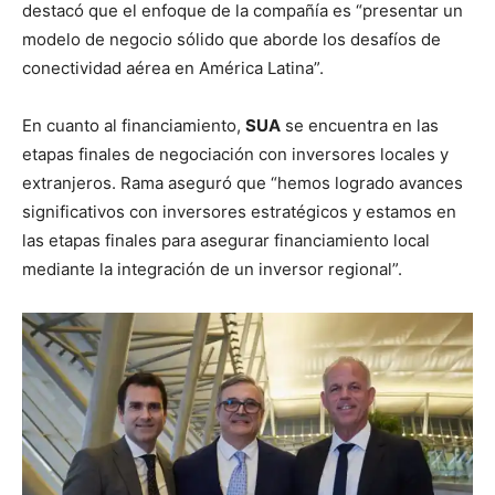
destacó que el enfoque de la compañía es “presentar un
modelo de negocio sólido que aborde los desafíos de
conectividad aérea en América Latina”.
En cuanto al financiamiento,
SUA
se encuentra en las
etapas finales de negociación con inversores locales y
extranjeros. Rama aseguró que “hemos logrado avances
significativos con inversores estratégicos y estamos en
las etapas finales para asegurar financiamiento local
mediante la integración de un inversor regional”.