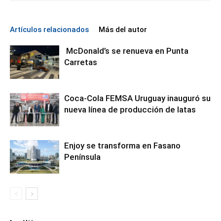
Artículos relacionados
Más del autor
McDonald’s se renueva en Punta
Carretas
Coca-Cola FEMSA Uruguay inauguró su
nueva línea de producción de latas
Enjoy se transforma en Fasano
Península