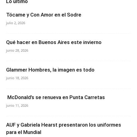
Lo último
Tócame y Con Amor en el Sodre
julio 2, 2026
Qué hacer en Buenos Aires este invierno
junio 28, 2026
Glammer Hombres, la imagen es todo
junio 18, 2026
McDonald’s se renueva en Punta Carretas
junio 11, 2026
AUF y Gabriela Hearst presentaron los uniformes
para el Mundial