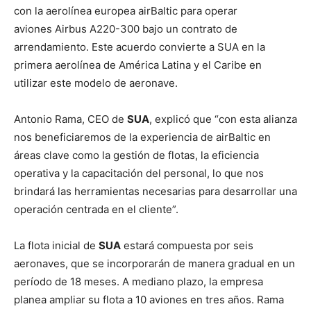
con la aerolínea europea airBaltic para operar
aviones Airbus A220-300 bajo un contrato de
arrendamiento. Este acuerdo convierte a SUA en la
primera aerolínea de América Latina y el Caribe en
utilizar este modelo de aeronave.
Antonio Rama, CEO de
SUA
, explicó que “con esta alianza
nos beneficiaremos de la experiencia de airBaltic en
áreas clave como la gestión de flotas, la eficiencia
operativa y la capacitación del personal, lo que nos
brindará las herramientas necesarias para desarrollar una
operación centrada en el cliente”.
La flota inicial de
SUA
estará compuesta por seis
aeronaves, que se incorporarán de manera gradual en un
período de 18 meses. A mediano plazo, la empresa
planea ampliar su flota a 10 aviones en tres años. Rama