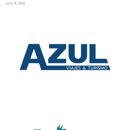
junio 8, 2026