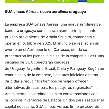
SUA Líneas Aéreas, nueva aerolínea uruguaya
La empresa SUA Líneas Aéreas, una nueva aerolínea de
bandera uruguaya con financiamiento principalmente
privado proveniente de Arabia Saudita, comenzará a
operar en octubre de 2025. El anuncio se realizó en un
evento en el Aeropuerto de Carrasco, donde se
presentaron los planes iniciales de la compañía. Las rutas
iniciales de SUA conectarán ciudades
de Uruguay, Argentina, Brasil, Chile y Paraguay. Según un
comunicado de la empresa, “las rutas iniciales estarán
dirigidas a reducir los tiempos de viaje y ofrecer
alternativas directas para los pasajeros regionales”.
Actualmente, la aerolínea está en conversaciones con
grupos de inversores de Estados Unidos para asegurar el
capital necesario. SUA Líneas Aéreas firmó un acuerdo