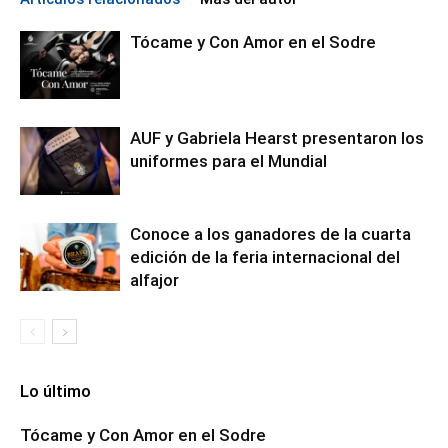
Tócame y Con Amor en el Sodre
AUF y Gabriela Hearst presentaron los
uniformes para el Mundial
Conoce a los ganadores de la cuarta
edición de la feria internacional del
alfajor
Lo último
Tócame y Con Amor en el Sodre