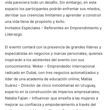
vida pareciera todo un desafío. Sin embargo, en este
espacio los participantes podrán enfrentar sus miedos,
derribar sus creencias limitantes y aprender a construir
una vida llena de propósito y éxito.
Invitados Especiales – Referentes en Emprendimiento y
Liderazgo
El evento contará con la presencia de grandes líderes y
especialistas en negocios y marcas personales, quienes
inspirarán a los asistentes del evento con sus
conocimientos: Woker – Emprendedor internacional
radicado en Dubai, con tres negocios automatizados y
líder de una academia de educación online; Matías
Suárez – Director de cinco inmobiliarias en Uruguay,
experto en la construcción de imperios empresariales;
Natalia Fajian – Influencer que enseña a las mujeres a
mejorar su confianza y empoderamiento a través del