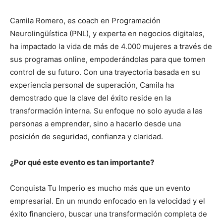
Camila Romero, es coach en Programación
Neurolingüística (PNL), y experta en negocios digitales,
ha impactado la vida de más de 4.000 mujeres a través de
sus programas online, empoderándolas para que tomen
control de su futuro. Con una trayectoria basada en su
experiencia personal de superación, Camila ha
demostrado que la clave del éxito reside en la
transformación interna. Su enfoque no solo ayuda a las
personas a emprender, sino a hacerlo desde una
posición de seguridad, confianza y claridad.
¿Por qué este evento es tan importante?
Conquista Tu Imperio es mucho más que un evento
empresarial. En un mundo enfocado en la velocidad y el
éxito financiero, buscar una transformación completa de