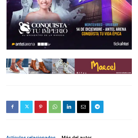
Artículos relacionados
Más del autor