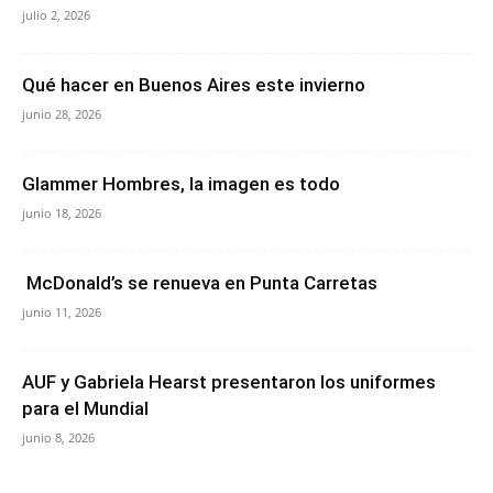
julio 2, 2026
Qué hacer en Buenos Aires este invierno
junio 28, 2026
Glammer Hombres, la imagen es todo
junio 18, 2026
McDonald’s se renueva en Punta Carretas
junio 11, 2026
AUF y Gabriela Hearst presentaron los uniformes
para el Mundial
junio 8, 2026