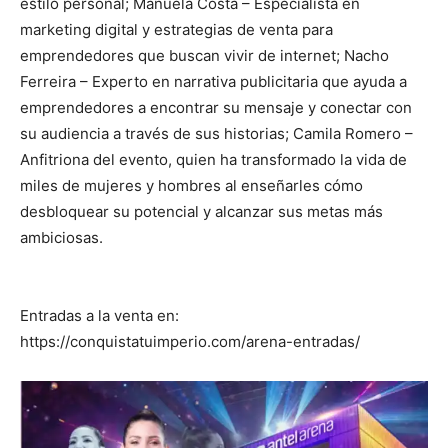
estilo personal; Manuela Costa – Especialista en
marketing digital y estrategias de venta para
emprendedores que buscan vivir de internet; Nacho
Ferreira – Experto en narrativa publicitaria que ayuda a
emprendedores a encontrar su mensaje y conectar con
su audiencia a través de sus historias; Camila Romero –
Anfitriona del evento, quien ha transformado la vida de
miles de mujeres y hombres al enseñarles cómo
desbloquear su potencial y alcanzar sus metas más
ambiciosas.
Entradas a la venta en:
https://conquistatuimperio.com/arena-entradas/