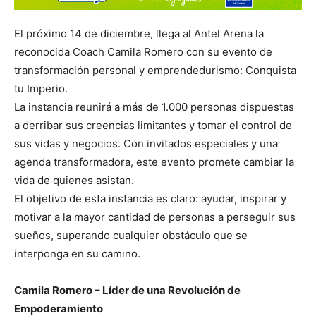
El próximo 14 de diciembre, llega al Antel Arena la
reconocida Coach Camila Romero con su evento de
transformación personal y emprendedurismo: Conquista
tu Imperio.
La instancia reunirá a más de 1.000 personas dispuestas
a derribar sus creencias limitantes y tomar el control de
sus vidas y negocios. Con invitados especiales y una
agenda transformadora, este evento promete cambiar la
vida de quienes asistan.
El objetivo de esta instancia es claro: ayudar, inspirar y
motivar a la mayor cantidad de personas a perseguir sus
sueños, superando cualquier obstáculo que se
interponga en su camino.
Camila Romero – Líder de una Revolución de
Empoderamiento