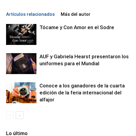
Artículos relacionados
Más del autor
Tócame y Con Amor en el Sodre
AUF y Gabriela Hearst presentaron los
uniformes para el Mundial
Conoce a los ganadores de la cuarta
edición de la feria internacional del
alfajor
Lo último