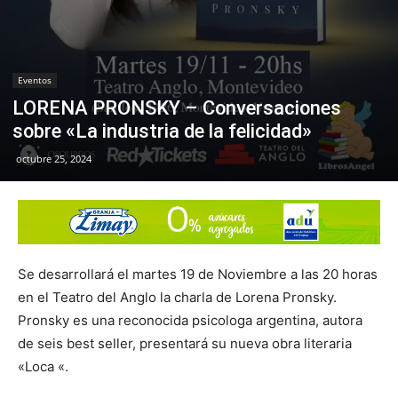
Eventos
LORENA PRONSKY – Conversaciones
sobre «La industria de la felicidad»
octubre 25, 2024
Se desarrollará el martes 19 de Noviembre a las 20 horas
en el Teatro del Anglo la charla de Lorena Pronsky.
Pronsky es una reconocida psicologa argentina, autora
de seis best seller, presentará su nueva obra literaria
«Loca «.