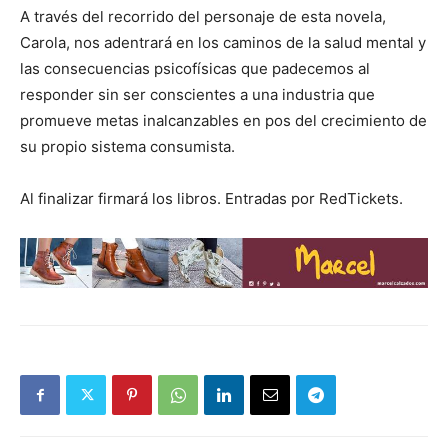
A través del recorrido del personaje de esta novela,
Carola, nos adentrará en los caminos de la salud mental y
las consecuencias psicofísicas que padecemos al
responder sin ser conscientes a una industria que
promueve metas inalcanzables en pos del crecimiento de
su propio sistema consumista.
Al finalizar firmará los libros. Entradas por RedTickets.