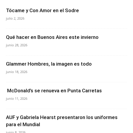
Tócame y Con Amor en el Sodre
julio 2, 2026
Qué hacer en Buenos Aires este invierno
junio 28, 2026
Glammer Hombres, la imagen es todo
junio 18, 2026
McDonald’s se renueva en Punta Carretas
junio 11, 2026
AUF y Gabriela Hearst presentaron los uniformes
para el Mundial
junio 8, 2026