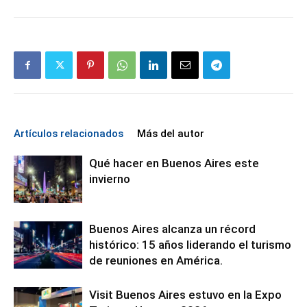
Artículos relacionados
Más del autor
Qué hacer en Buenos Aires este
invierno
Buenos Aires alcanza un récord
histórico: 15 años liderando el turismo
de reuniones en América.
Visit Buenos Aires estuvo en la Expo