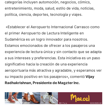
categorías incluyen automoción, negocios, cómics,
entretenimiento, moda, salud, estilo de vida, noticias,
política, ciencia, deportes, tecnología y viajes.
«Establecer el Aeropuerto Internacional Carrasco como
el primer Aeropuerto de Lectura Inteligente en
Sudamérica es un logro innovador para nosotros.
Estamos emocionados de ofrecer a los pasajeros una
experiencia de lectura única y sin contacto que se adapta
a sus intereses y preferencias. Esta iniciativa es un paso
significativo hacia la creación de una experiencia
aeroportuaria más atractiva y agradable, y esperamos ver
su impacto positivo en los pasajeros»
,
comentó
Vijay
Radhakrishnan, Presidente de Magzter Inc.