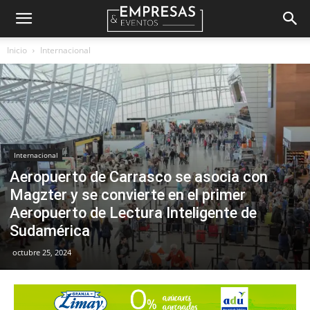
Empresas
Inicio
Internacional
&
Eventos
Internacional
Aeropuerto de Carrasco se asocia con
Magzter y se convierte en el primer
Aeropuerto de Lectura Inteligente de
Sudamérica
octubre 25, 2024