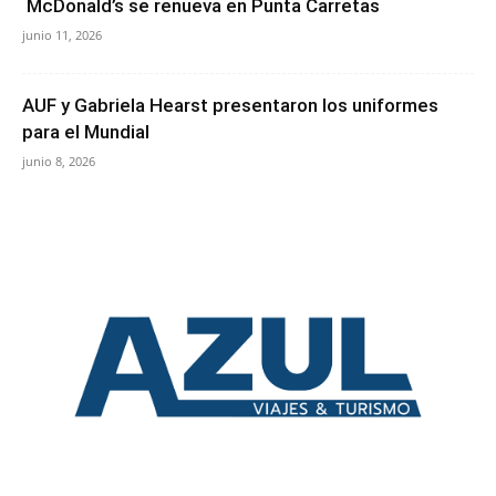
McDonald’s se renueva en Punta Carretas
junio 11, 2026
AUF y Gabriela Hearst presentaron los uniformes
para el Mundial
junio 8, 2026