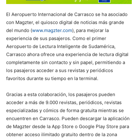
El Aeropuerto Internacional de Carrasco se ha asociado
con Magzter, el quiosco digital de noticias más grande
del mundo (
www.magzter.com
), para mejorar la
experiencia de sus pasajeros. Como el primer
Aeropuerto de Lectura Inteligente de Sudamérica,
Carrasco ahora ofrece una experiencia de lectura digital
completamente sin contacto y sin papel, permitiendo a
los pasajeros acceder a sus revistas y periódicos
favoritos durante su tiempo en la terminal.
Gracias a esta colaboración, los pasajeros pueden
acceder a más de 9.000 revistas, periódicos, revistas
especializadas y cómics de forma gratuita mientras se
encuentren en Carrasco. Pueden descargar la aplicación
de Magzter desde la App Store o Google Play Store para
obtener acceso ilimitado gratuito dentro de la zona